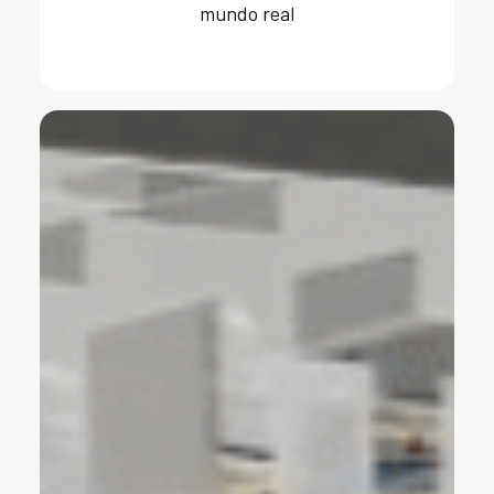
mundo real