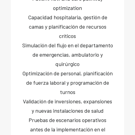
optimization
Capacidad hospitalaria, gestión de
camas y planificación de recursos
críticos
Simulación del flujo en el departamento
de emergencias, ambulatorio y
quirúrgico
Optimización de personal, planificación
de fuerza laboral y programación de
turnos
Validación de inversiones, expansiones
y nuevas instalaciones de salud
Pruebas de escenarios operativos
antes de la implementación en el