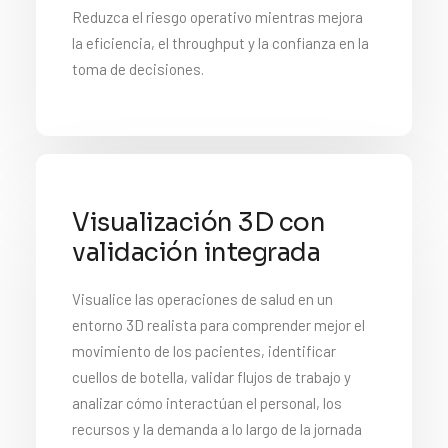
Reduzca el riesgo operativo mientras mejora
la eficiencia, el throughput y la confianza en la
toma de decisiones.
Visualización 3D con
validación integrada
Visualice las operaciones de salud en un
entorno 3D realista para comprender mejor el
movimiento de los pacientes, identificar
cuellos de botella, validar flujos de trabajo y
analizar cómo interactúan el personal, los
recursos y la demanda a lo largo de la jornada