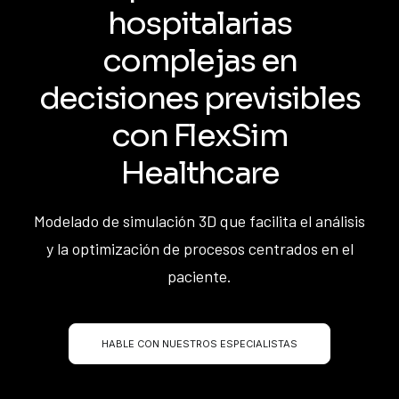
hospitalarias
complejas en
decisiones previsibles
con FlexSim
Healthcare
Modelado de simulación 3D que facilita el análisis
y la optimización de procesos centrados en el
paciente.
HABLE CON NUESTROS ESPECIALISTAS