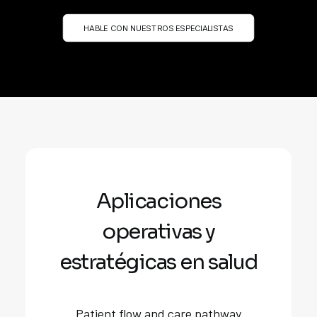
HABLE CON NUESTROS ESPECIALISTAS
Aplicaciones
operativas y
estratégicas en salud
Patient flow and care pathway