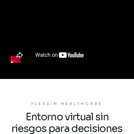
FLEXSIM HEALTHCARE
Entorno virtual sin
riesgos para decisiones