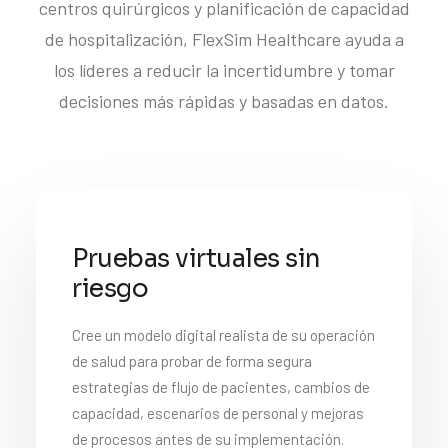
centros quirúrgicos y planificación de capacidad
de hospitalización, FlexSim Healthcare ayuda a
los líderes a reducir la incertidumbre y tomar
decisiones más rápidas y basadas en datos.
Pruebas virtuales sin
riesgo
Cree un modelo digital realista de su operación
de salud para probar de forma segura
estrategias de flujo de pacientes, cambios de
capacidad, escenarios de personal y mejoras
de procesos antes de su implementación.