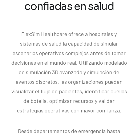
confiadas en salud
FlexSim Healthcare ofrece a hospitales y
sistemas de salud la capacidad de simular
escenarios operativos complejos antes de tomar
decisiones en el mundo real. Utilizando modelado
de simulación 3D avanzada y simulación de
eventos discretos, las organizaciones pueden
visualizar el flujo de pacientes, identificar cuellos
de botella, optimizar recursos y validar
estrategias operativas con mayor confianza.
Desde departamentos de emergencia hasta