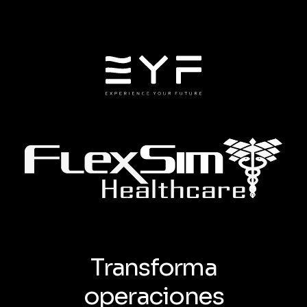
Transforma
operaciones