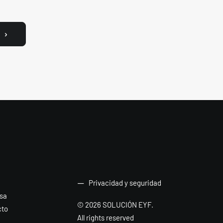
Privacidad y seguridad
sa
© 2026 SOLUCIÓN EYF.
cto
All rights reserved