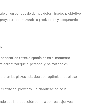
ajo en un período de tiempo determinado. El objetivo
el proyecto, optimizando la producción y asegurando
do:
es necesarios estén disponibles en el momento
a garantizar que el personal y los materiales
ete en los plazos establecidos, optimizando el uso
el éxito del proyecto. La planificación de la
zando que la producción cumpla con los objetivos