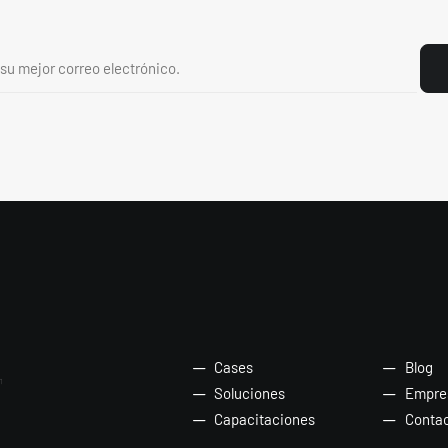
Cases
Blog
Soluciones
Empre
Capacitaciones
Conta