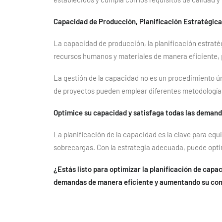
Capacidad de Producción, Planificación Estratégica
La capacidad de producción, la planificación estraté
recursos humanos y materiales de manera eficiente, p
La gestión de la capacidad no es un procedimiento úni
de proyectos pueden emplear diferentes metodologías
Optimice su capacidad y satisfaga todas las deman
La planificación de la capacidad es la clave para equi
sobrecargas. Con la estrategia adecuada, puede optim
¿Estás listo para optimizar la planificación de cap
demandas de manera eficiente y aumentando su com