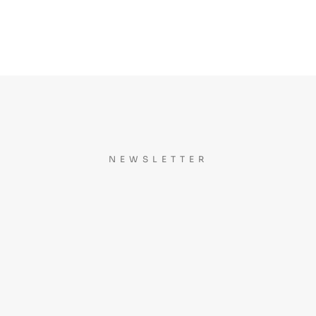
NEWSLETTER