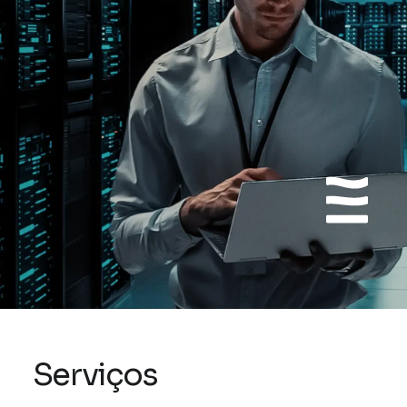
Serviços