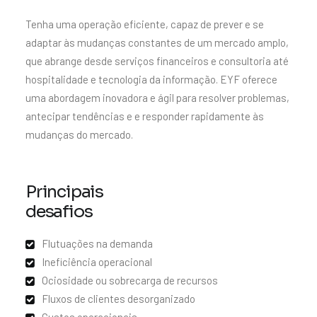
Tenha uma operação eficiente, capaz de prever e se
adaptar às mudanças constantes de um mercado amplo,
que abrange desde serviços financeiros e consultoria até
hospitalidade e tecnologia da informação. EYF oferece
uma abordagem inovadora e ágil para resolver problemas,
antecipar tendências e e responder rapidamente às
mudanças do mercado.
Principais
desafios
Flutuações na demanda
Ineficiência operacional
Ociosidade ou sobrecarga de recursos
Fluxos de clientes desorganizado