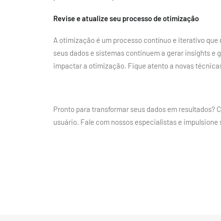
Revise e atualize seu processo de otimização
A otimização é um processo contínuo e iterativo que 
seus dados e sistemas continuem a gerar insights e 
impactar a otimização. Fique atento a novas técnic
Pronto para transformar seus dados em resultados? C
usuário. Fale com nossos especialistas e impulsione