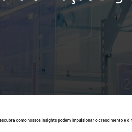
scubra como nossos insights podem impulsionar o crescimento e dir