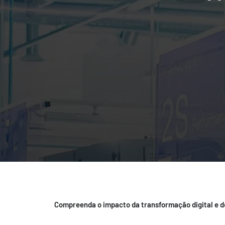
Compreenda o impacto da transformação digital e de