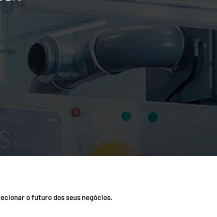
ecionar o futuro dos seus negócios.