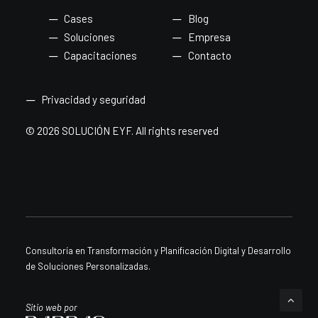
Cases
Blog
Soluciones
Empresa
Capacitaciones
Contacto
Privacidad y seguridad
© 2026 SOLUCIÓN EYF.
All rights reserved
Consultoría en Transformación y Planificación Digital y Desarrollo
de Soluciones Personalizadas.
Sitio web por