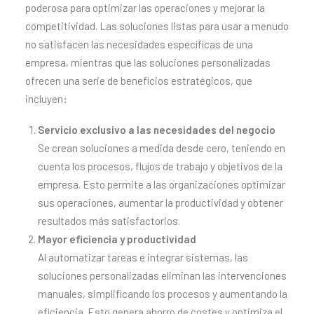
poderosa para optimizar las operaciones y mejorar la
competitividad. Las soluciones listas para usar a menudo
no satisfacen las necesidades específicas de una
empresa, mientras que las soluciones personalizadas
ofrecen una serie de beneficios estratégicos, que
incluyen:
Servicio exclusivo a las necesidades del negocio
Se crean soluciones a medida desde cero, teniendo en
cuenta los procesos, flujos de trabajo y objetivos de la
empresa. Esto permite a las organizaciones optimizar
sus operaciones, aumentar la productividad y obtener
resultados más satisfactorios.
Mayor eficiencia y productividad
Al automatizar tareas e integrar sistemas, las
soluciones personalizadas eliminan las intervenciones
manuales, simplificando los procesos y aumentando la
eficiencia. Esto genera ahorro de costes y optimiza el