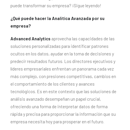
puede transformar su empresa? ¡Sigue leyendo!
¿Qué puede hacer la Analítica Avanzada por su
empresa?
Advanced Analytics
aprovecha las capacidades de las
soluciones personalizadas para identificar patrones
ocultos en los datos, ayudar en la toma de decisiones y
predecir resultados futuros. Los directores ejecutivos y
líderes empresariales enfrentan un panorama cada vez
más complejo, con presiones competitivas, cambios en
el comportamiento de los clientes y avances
tecnológicos. Es en este contexto que las soluciones de
análisis avanzado desempeñan un papel crucial,
ofreciendo una forma de interpretar datos de forma
rápida y precisa para proporcionar la información que su
empresa necesita hoy para prosperar en el futuro.