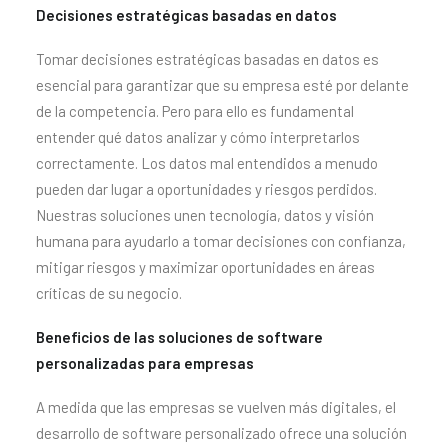
Decisiones estratégicas basadas en datos
Tomar decisiones estratégicas basadas en datos es
esencial para garantizar que su empresa esté por delante
de la competencia. Pero para ello es fundamental
entender qué datos analizar y cómo interpretarlos
correctamente. Los datos mal entendidos a menudo
pueden dar lugar a oportunidades y riesgos perdidos.
Nuestras soluciones unen tecnología, datos y visión
humana para ayudarlo a tomar decisiones con confianza,
mitigar riesgos y maximizar oportunidades en áreas
críticas de su negocio.
Beneficios de las soluciones de software
personalizadas para empresas
A medida que las empresas se vuelven más digitales, el
desarrollo de software personalizado ofrece una solución