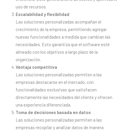
uso de recursos.
Escalabilidad y flexibilidad
Las soluciones personalizadas acompañan el
crecimiento de la empresa, permitiendo agregar
nuevas funcionalidades a medida que cambian las
necesidades. Esto garantiza que el software esté
alineado con los objetivos a largo plazo de la
organización.
Ventaja competitiva
Las soluciones personalizadas permiten a las
empresas destacarse en el mercado, con
funcionalidades exclusivas que satisfacen
directamente las necesidades del cliente y ofrecen
una experiencia diferenciada.
Toma de decisiones basada en datos
Las soluciones personalizadas permiten a las
empresas recopilar y analizar datos de manera