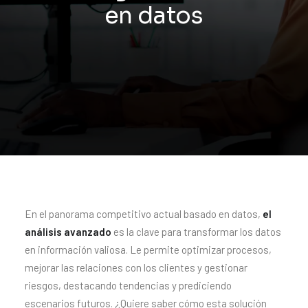
en datos
En el panorama competitivo actual basado en datos
,
el
análisis avanzado
es la clave para transformar los datos
en información valiosa. Le permite optimizar procesos,
mejorar las relaciones con los clientes y gestionar
riesgos, destacando tendencias y prediciendo
escenarios futuros. ¿Quiere saber cómo esta solución