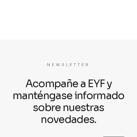
NEWSLETTER
Acompañe a EYF y
manténgase informado
sobre nuestras
novedades.