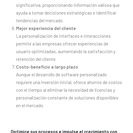
significativa, proporcionando información valiosa que
ayuda a tomar decisiones estratégicas e identificar
tendencias del mercado.
Mejor experiencia del cliente
La personalización de interfaces e interacciones
permite a las empresas ofrecer experiencias de
usuario optimizadas, aumentando la satisfacción y
retención del cliente.
Costo-beneficio a largo plazo
Aunque el desarrollo de software personalizado
requiere una inversión inicial, ofrece ahorros de costos
con el tiempo al eliminar la necesidad de licencias y
personalización constante de soluciones disponibles
en el mercado.
Optimice sus procesos e impulse el crecimiento con