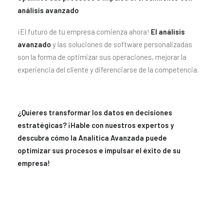
análisis avanzado
¡El futuro de tu empresa comienza ahora!
El análisis
avanzado
y las soluciones de software personalizadas
son la forma de optimizar sus operaciones, mejorar la
experiencia del cliente y diferenciarse de la competencia.
¿Quieres transformar los datos en decisiones
estratégicas? ¡Hable con nuestros expertos y
descubra cómo la Analítica Avanzada puede
optimizar sus procesos e impulsar el éxito de su
empresa!