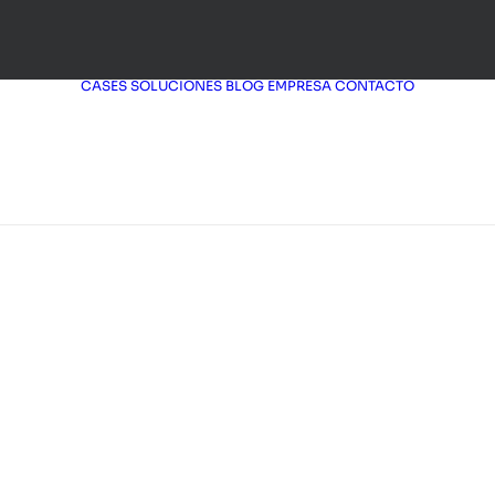
CASES
SOLUCIONES
BLOG
EMPRESA
CONTACTO