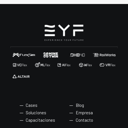
Cases
Blog
Soluciones
Empresa
Capacitaciones
Contacto