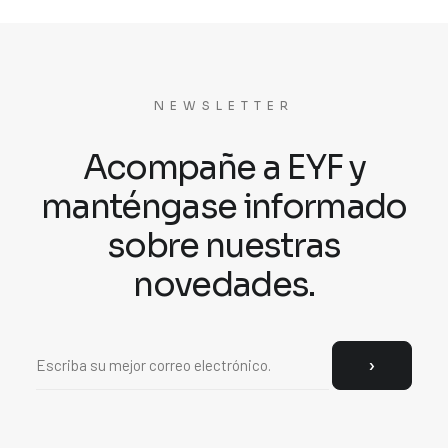
NEWSLETTER
Acompañe a EYF y
manténgase informado
sobre nuestras
novedades.