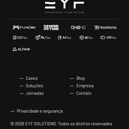
Cases
Blog
Soluções
Empresa
Jornadas
Contato
Privacidade e segurança
© 2026 EYF SOLUTIONS.
Todos os direitos reservados