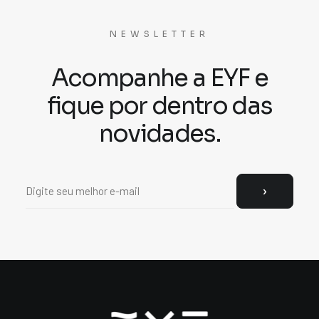
NEWSLETTER
Acompanhe a EYF e
fique por dentro das
novidades.