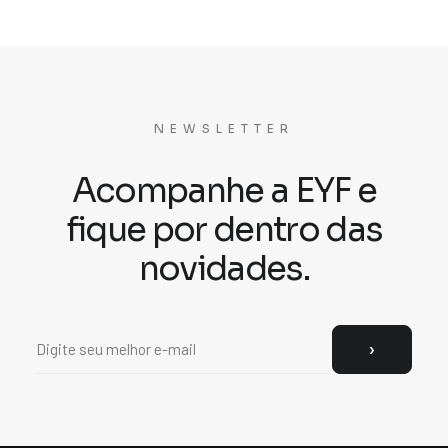
NEWSLETTER
Acompanhe a EYF e
fique por dentro das
novidades.