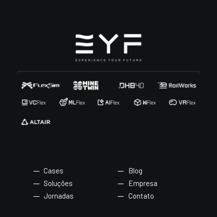
Cases
Blog
Soluções
Empresa
Jornadas
Contato