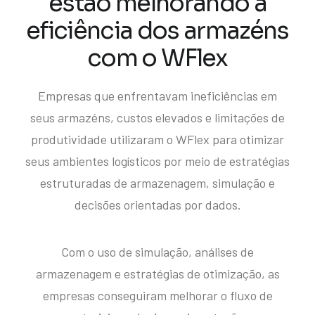
estão melhorando a
eficiência dos armazéns
com o WFlex
Empresas que enfrentavam ineficiências em
seus armazéns, custos elevados e limitações de
produtividade utilizaram o WFlex para otimizar
seus ambientes logísticos por meio de estratégias
estruturadas de armazenagem, simulação e
decisões orientadas por dados.
Com o uso de simulação, análises de
armazenagem e estratégias de otimização, as
empresas conseguiram melhorar o fluxo de