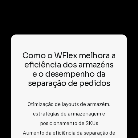
Como o WFlex melhora a
eficiência dos armazéns
e o desempenho da
separação de pedidos
Otimização de layouts de armazém,
estratégias de armazenagem e
posicionamento de SKUs
Aumento da eficiência da separação de