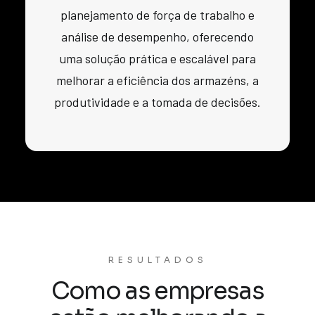
planejamento de força de trabalho e
análise de desempenho, oferecendo
uma solução prática e escalável para
melhorar a eficiência dos armazéns, a
produtividade e a tomada de decisões.
RESULTADOS
Como as empresas