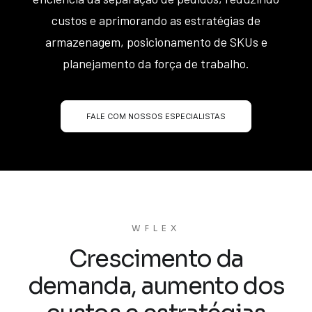
custos e aprimorando as estratégias de
armazenagem, posicionamento de SKUs e
planejamento da força de trabalho.
FALE COM NOSSOS ESPECIALISTAS
WFLEX
Crescimento da
demanda, aumento dos