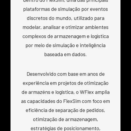
plataformas de simulação por eventos
discretos do mundo, utilizado para
modelar, analisar e otimizar ambientes
complexos de armazenagem e logística
por meio de simulação e inteligência
baseada em dados.
Desenvolvido com base em anos de
experiência em projetos de otimização
de armazéns e logística, o WFlex amplia
as capacidades do FlexSim com foco em
eficiência de separação de pedidos,
otimização de armazenagem,
estratégias de posicionamento,