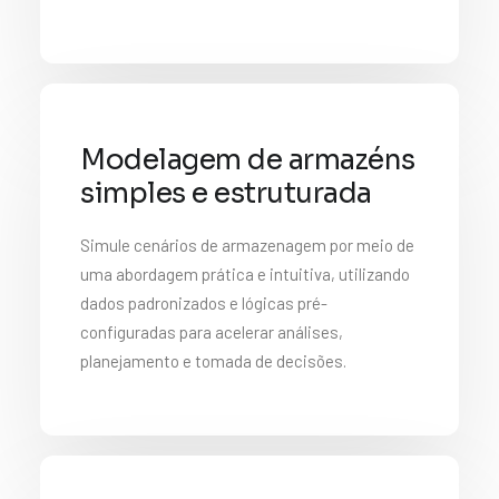
Modelagem de armazéns
simples e estruturada
Simule cenários de armazenagem por meio de
uma abordagem prática e intuitiva, utilizando
dados padronizados e lógicas pré-
configuradas para acelerar análises,
planejamento e tomada de decisões.