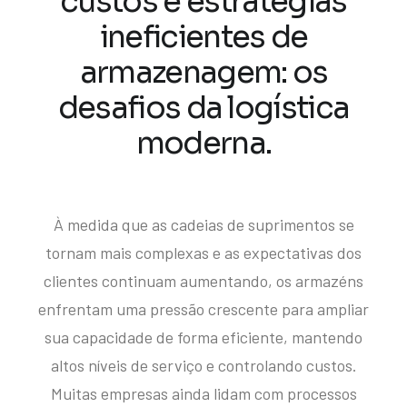
custos e estratégias
ineficientes de
armazenagem: os
desafios da logística
moderna.
À medida que as cadeias de suprimentos se
tornam mais complexas e as expectativas dos
clientes continuam aumentando, os armazéns
enfrentam uma pressão crescente para ampliar
sua capacidade de forma eficiente, mantendo
altos níveis de serviço e controlando custos.
Muitas empresas ainda lidam com processos