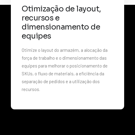
Otimização de layout,
recursos e
dimensionamento de
equipes
Otimize o layout do armazém, a alocação da
força de trabalho e o dimensionamento das
equipes para melhorar o posicionamento de
SKUs, o fluxo de materiais, a eficiência da
separação de pedidos e a utilização dos
recursos.