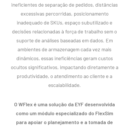
ineficientes de separação de pedidos, distâncias
excessivas percorridas, posicionamento
inadequado de SKUs, espaço subutilizado e
decisões relacionadas à força de trabalho sem o
suporte de análises baseadas em dados. Em
ambientes de armazenagem cada vez mais
dinâmicos, essas ineficiências geram custos
ocultos significativos, impactando diretamente a
produtividade, o atendimento ao cliente e a
escalabilidade.
O WFlex é uma solução da EYF desenvolvida
como um módulo especializado do FlexSim
para apoiar o planejamento e a tomada de