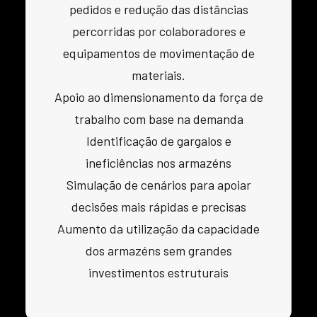
pedidos e redução das distâncias
percorridas por colaboradores e
equipamentos de movimentação de
materiais.
Apoio ao dimensionamento da força de
trabalho com base na demanda
Identificação de gargalos e
ineficiências nos armazéns
Simulação de cenários para apoiar
decisões mais rápidas e precisas
Aumento da utilização da capacidade
dos armazéns sem grandes
investimentos estruturais