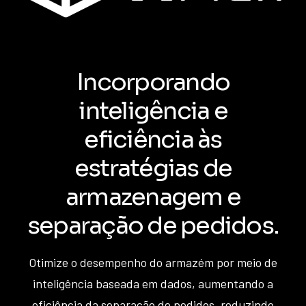
Incorporando
inteligência e
eficiência às
estratégias de
armazenagem e
separação de pedidos.
Otimize o desempenho do armazém por meio de
inteligência baseada em dados, aumentando a
eficiência da separação de pedidos, reduzindo