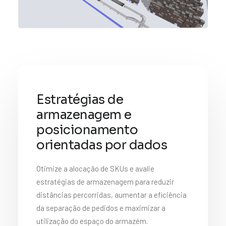
Estratégias de
armazenagem e
posicionamento
orientadas por dados
Otimize a alocação de SKUs e avalie
estratégias de armazenagem para reduzir
distâncias percorridas, aumentar a eficiência
da separação de pedidos e maximizar a
utilização do espaço do armazém.