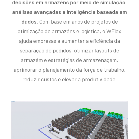
decisões em armazéns por meio de simulação,
análises avançadas e inteligência baseada em
dados.
Com base em anos de projetos de
otimização de armazéns e logística, o WFlex
ajuda empresas a aumentar a eficiência da
separação de pedidos, otimizar layouts de
armazém e estratégias de armazenagem,
aprimorar o planejamento da força de trabalho,
reduzir custos e elevar a produtividade.